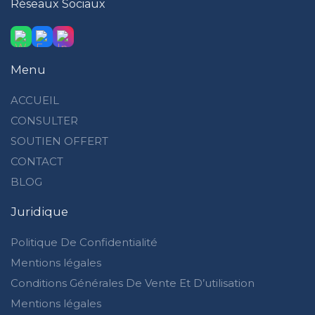
Réseaux Sociaux
Menu
ACCUEIL
CONSULTER
SOUTIEN OFFERT
CONTACT
BLOG
Juridique
Politique De Confidentialité
Mentions légales
Conditions Générales De Vente Et D’utilisation
Mentions légales