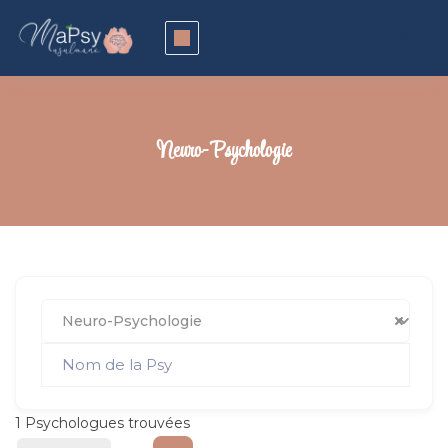
Neuro-Psychologie
Neuro-Psychologie
1
Psychologues trouvées