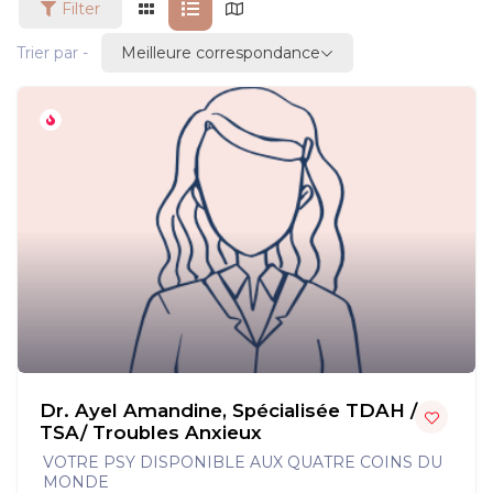
Filter
Meilleure correspondance
Trier par -
Dr. Ayel Amandine, Spécialisée TDAH /
TSA/ Troubles Anxieux
VOTRE PSY DISPONIBLE AUX QUATRE COINS DU
MONDE