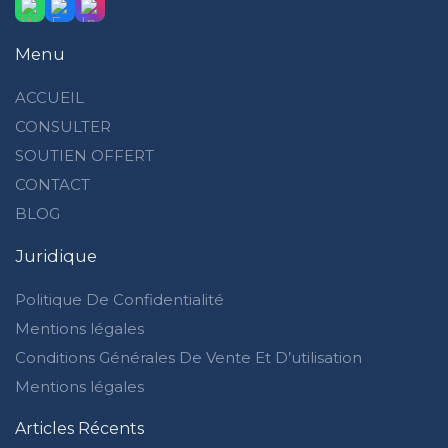
Menu
ACCUEIL
CONSULTER
SOUTIEN OFFERT
CONTACT
BLOG
Juridique
Politique De Confidentialité
Mentions légales
Conditions Générales De Vente Et D’utilisation
Mentions légales
Articles Récents