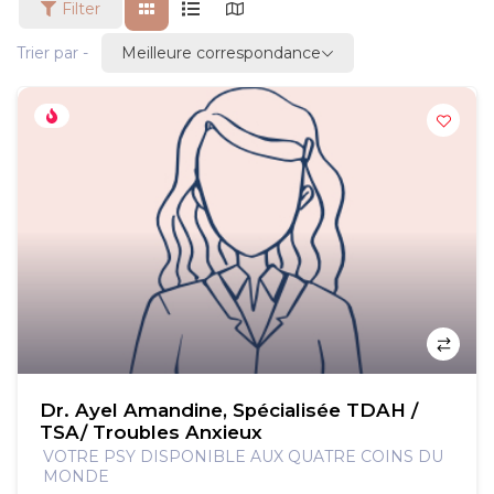
Filter
Meilleure correspondance
Trier par -
Dr. Ayel Amandine, Spécialisée TDAH /
TSA/ Troubles Anxieux
VOTRE PSY DISPONIBLE AUX QUATRE COINS DU
MONDE