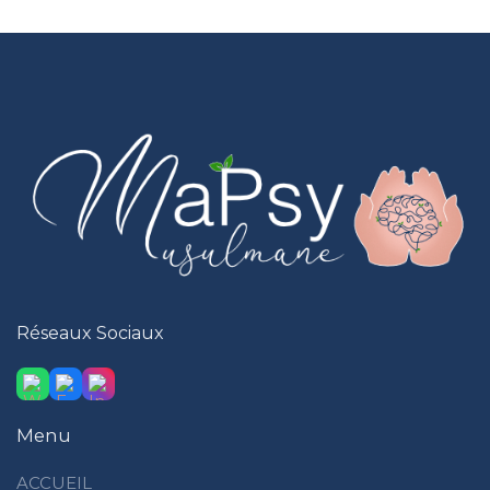
Réseaux Sociaux
Menu
ACCUEIL