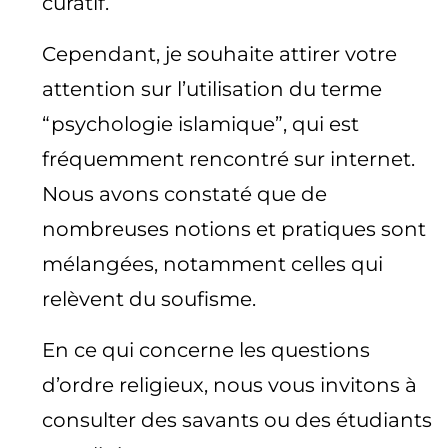
curatif.
Cependant, je souhaite attirer votre
attention sur l’utilisation du terme
“psychologie islamique”, qui est
fréquemment rencontré sur internet.
Nous avons constaté que de
nombreuses notions et pratiques sont
mélangées, notamment celles qui
relèvent du soufisme.
En ce qui concerne les questions
d’ordre religieux, nous vous invitons à
consulter des savants ou des étudiants