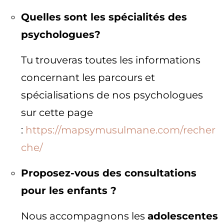
Quelles sont les spécialités des
psychologues?
Tu trouveras toutes les informations
concernant les parcours et
spécialisations de nos psychologues
sur cette page
:
https://mapsymusulmane.com/recher
che/
Proposez-vous des consultations
pour les enfants ?
Nous accompagnons les
adolescentes