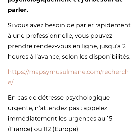
parler.
Si vous avez besoin de parler rapidement
à une professionnelle, vous pouvez
prendre rendez-vous en ligne, jusqu’à 2
heures à l’avance, selon les disponibilités.
https://mapsymusulmane.com/recherch
e/
En cas de détresse psychologique
urgente, n’attendez pas : appelez
immédiatement les urgences au 15
(France) ou 112 (Europe)