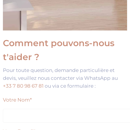
Comment pouvons-nous
t'aider ?
Pour toute question, demande particulière et
devis, veuillez nous contacter via WhatsApp au
+33 7 80 98 67 81
ou via ce formulaire :
Votre Nom*