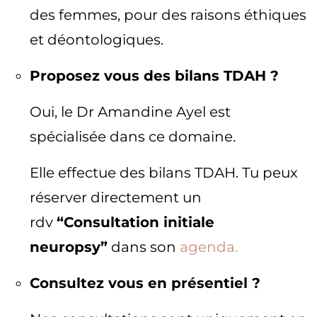
des femmes, pour des raisons éthiques
et déontologiques.
Proposez vous des bilans TDAH ?
Oui, le Dr Amandine Ayel est
spécialisée dans ce domaine.
Elle effectue des bilans TDAH. Tu peux
réserver directement un
rdv
“Consultation initiale
neuropsy”
dans son
agenda.
Consultez vous en présentiel ?