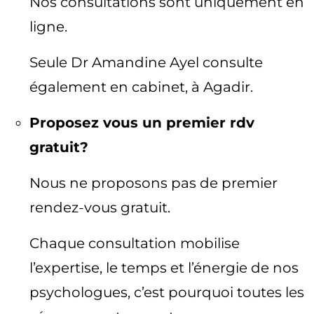
Nos consultations sont uniquement en
ligne.
Seule Dr Amandine Ayel consulte
également en cabinet, à Agadir.
Proposez vous un premier rdv
gratuit?
Nous ne proposons pas de premier
rendez-vous gratuit.
Chaque consultation mobilise
l’expertise, le temps et l’énergie de nos
psychologues, c’est pourquoi toutes les