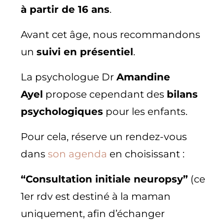
à partir de 16 ans
.
Avant cet âge, nous recommandons
un
suivi en présentiel
.
La psychologue Dr
Amandine
Ayel
propose cependant des
bilans
psychologiques
pour les enfants.
Pour cela, réserve un rendez-vous
dans
son agenda
en choisissant :
“Consultation initiale neuropsy”
(ce
1er rdv est destiné à la maman
uniquement, afin d’échanger