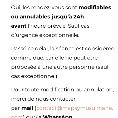
Oui, les rendez-vous sont
modifiables
ou annulables jusqu’à 24h
avant
l’heure prévue. Sauf cas
d’urgence exceptionnelle.
Passé ce délai, la séance est considérée
comme due, car elle ne peut être
proposée à une autre personne (sauf
cas exceptionnel).
Pour toute modification ou annulation,
merci de nous contacter
par
mail
(
contact@mapsymusulmane.
com
) ou via
WhatsApp
.