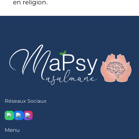
en religion.
Réseaux Sociaux
Menu