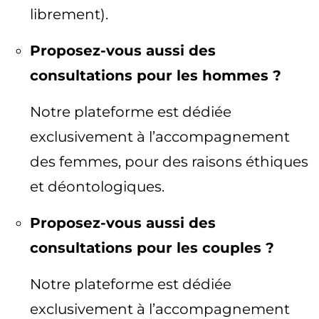
librement).
Proposez-vous aussi des
consultations pour les hommes ?
Notre plateforme est dédiée
exclusivement à l’accompagnement
des femmes, pour des raisons éthiques
et déontologiques.
Proposez-vous aussi des
consultations pour les couples ?
Notre plateforme est dédiée
exclusivement à l’accompagnement