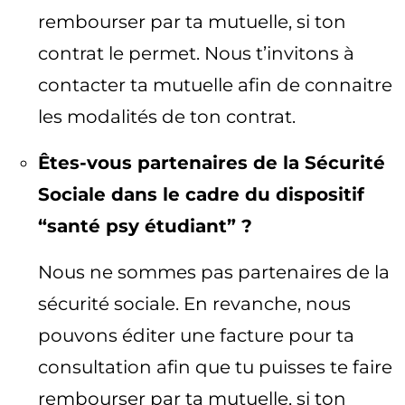
rembourser par ta mutuelle, si ton
contrat le permet. Nous t’invitons à
contacter ta mutuelle afin de connaitre
les modalités de ton contrat.
Êtes-vous partenaires de la Sécurité
Sociale dans le cadre du dispositif
“santé psy étudiant” ?
Nous ne sommes pas partenaires de la
sécurité sociale. En revanche, nous
pouvons éditer une facture pour ta
consultation afin que tu puisses te faire
rembourser par ta mutuelle, si ton