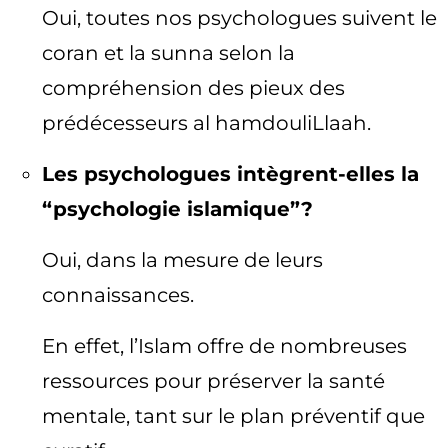
Oui, toutes nos psychologues suivent le
coran et la sunna selon la
compréhension des pieux des
prédécesseurs al hamdouliLlaah.
Les psychologues intègrent-elles la
“psychologie islamique”?
Oui, dans la mesure de leurs
connaissances.
En effet, l’Islam offre de nombreuses
ressources pour préserver la santé
mentale, tant sur le plan préventif que