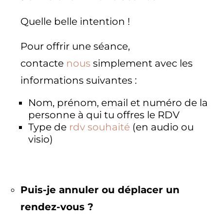
Quelle belle intention !
Pour offrir une séance,
contacte
nous
simplement avec les
informations suivantes :
Nom, prénom, email et numéro de la
personne à qui tu offres le RDV
Type de
rdv souhaité
(en audio ou
visio)
Puis-je annuler ou déplacer un
rendez-vous ?