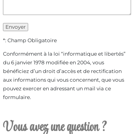
*: Champ Obligatoire
Conformément à la loi “informatique et libertés”
du 6 janvier 1978 modifiée en 2004, vous
bénéficiez d’un droit d’accès et de rectification
aux informations qui vous concernent, que vous
pouvez exercer en adressant un mail via ce
formulaire.
Vous avez une question ?