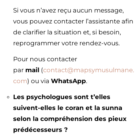
Si vous n’avez reçu aucun message,
vous pouvez contacter l’assistante afin
de clarifier la situation et, si besoin,
reprogrammer votre rendez-vous.
Pour nous contacter
par
mail
(
contact@mapsymusulmane.
com
) ou via
WhatsApp
.
Les psychologues sont t’elles
suivent-elles le coran et la sunna
selon la compréhension des pieux
prédécesseurs ?