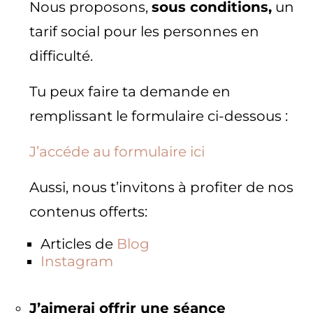
Nous proposons,
sous conditions,
un
tarif social pour les personnes en
difficulté.
Tu peux faire ta demande en
remplissant le formulaire ci-dessous :
J’accéde au formulaire ici
Aussi, nous t’invitons à profiter de nos
contenus offerts:
Articles de
Blog
Instagram
J’aimerai offrir une séance