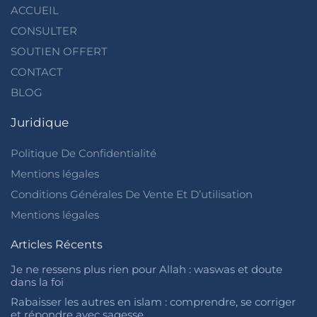
ACCUEIL
CONSULTER
SOUTIEN OFFERT
CONTACT
BLOG
Juridique
Politique De Confidentialité
Mentions légales
Conditions Générales De Vente Et D’utilisation
Mentions légales
Articles Récents
Je ne ressens plus rien pour Allah : waswas et doute
dans la foi
Rabaisser les autres en islam : comprendre, se corriger
et répondre avec sagesse