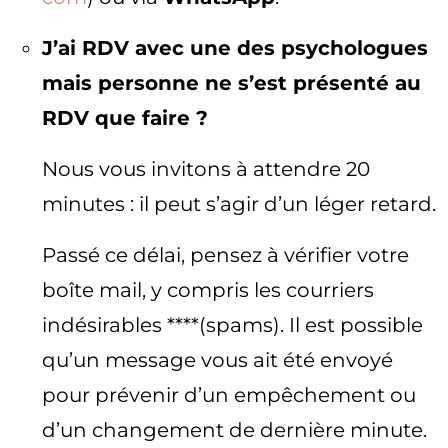
J’ai RDV avec une des psychologues
mais personne ne s’est présenté au
RDV que faire ?
Nous vous invitons à attendre 20
minutes : il peut s’agir d’un léger retard.
Passé ce délai, pensez à vérifier votre
boîte mail, y compris les courriers
indésirables ****(spams). Il est possible
qu’un message vous ait été envoyé
pour prévenir d’un empêchement ou
d’un changement de dernière minute.