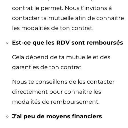
contrat le permet. Nous t’invitons à
contacter ta mutuelle afin de connaitre
les modalités de ton contrat.
Est-ce que les RDV sont remboursés
Cela dépend de ta mutuelle et des
garanties de ton contrat.
Nous te conseillons de les contacter
directement pour connaître les
modalités de remboursement.
J’ai peu de moyens financiers