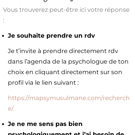
Vous trouverez peut-être ici votre réponse
:
Je souhaite prendre un rdv
Je t’invite à prendre directement rdv
dans l’agenda de la psychologue de ton
choix en cliquant directement sur son
profil via le lien suivant :
https://mapsymusulmane.com/recherch
e/
Je ne me sens pas bien
psychologiquement et j’ai besoin de