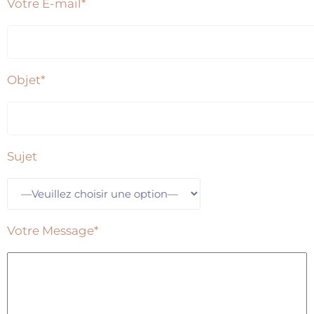
Votre E-mail*
Objet*
Sujet
Votre Message*