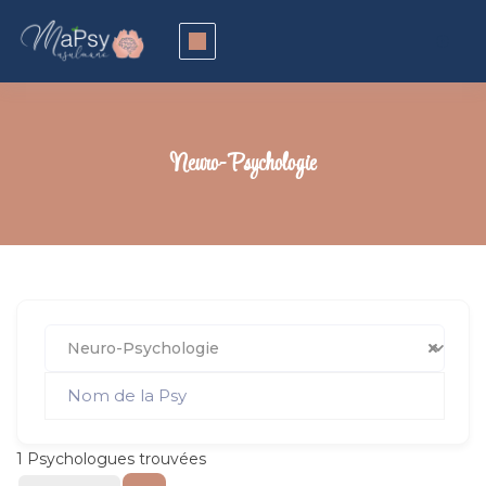
Neuro-Psychologie
Neuro-Psychologie
1
Psychologues trouvées