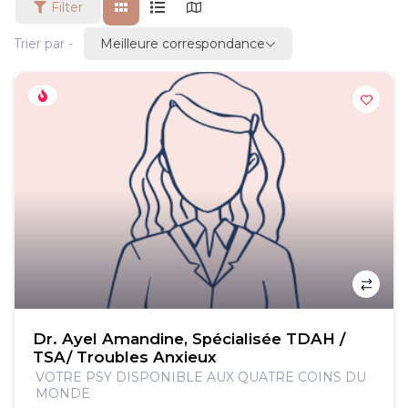
Filter
Meilleure correspondance
Trier par -
Dr. Ayel Amandine, Spécialisée TDAH /
TSA/ Troubles Anxieux
VOTRE PSY DISPONIBLE AUX QUATRE COINS DU
MONDE