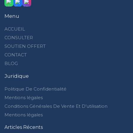
Menu
ACCUEIL
CONSULTER
SOUTIEN OFFERT
CONTACT
BLOG
Juridique
Politique De Confidentialité
Mentions légales
Conditions Générales De Vente Et D’utilisation
Mentions légales
Articles Récents