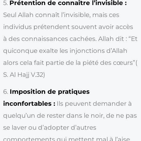
5.
Prétention de connaître l’invisible :
Seul Allah connaît l’invisible, mais ces
individus prétendent souvent avoir accès
à des connaissances cachées. Allah dit : “Et
quiconque exalte les injonctions d’Allah
alors cela fait partie de la piété des cœurs”(
S. Al Hajj V.32)
6.
Imposition de pratiques
inconfortables :
Ils peuvent demander à
quelqu’un de rester dans le noir, de ne pas
se laver ou d’adopter d’autres
comportements qui mettent mal à l’aise.