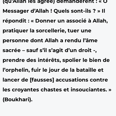
(qu’Allah les agrée) demandèrent : « Ô
Messager d’Allah ! Quels sont-ils ? » Il
répondit : « Donner un associé à Allah,
pratiquer la sorcellerie, tuer une
personne dont Allah a rendu l’âme
sacrée – sauf s’il s’agit d’un droit -,
prendre des intérêts, spolier le bien de
l’orphelin, fuir le jour de la bataille et
lancer de [fausses] accusations contre
les croyantes chastes et insouciantes. »
(Boukhari).