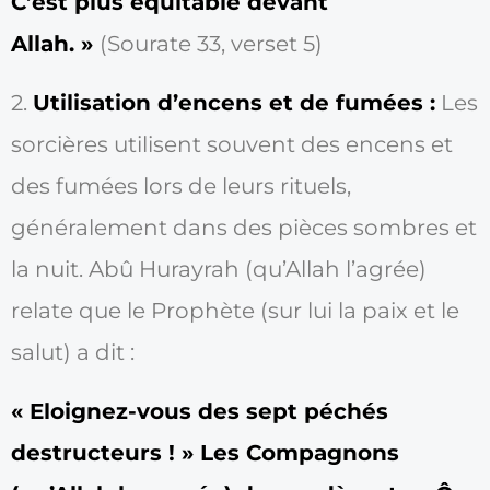
C’est plus équitable devant
Allah. »
(Sourate 33, verset 5)
2.
Utilisation d’encens et de fumées :
Les
sorcières utilisent souvent des encens et
des fumées lors de leurs rituels,
généralement dans des pièces sombres et
la nuit. Abû Hurayrah (qu’Allah l’agrée)
relate que le Prophète (sur lui la paix et le
salut) a dit :
« Eloignez-vous des sept péchés
destructeurs ! » Les Compagnons