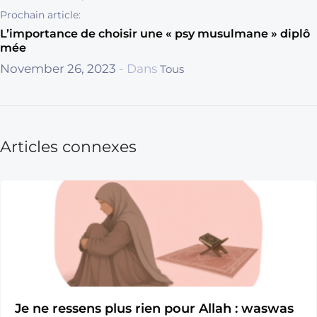
Prochain article:
L’importance de choisir une « psy musulmane » diplô
mée
November 26, 2023
- Dans
Tous
Articles connexes
Je ne ressens plus rien pour Allah : waswas