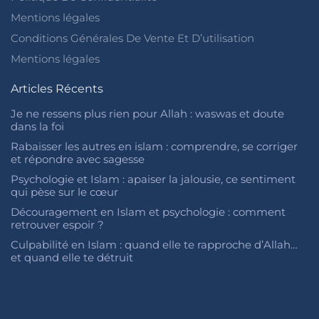
Mentions légales
Conditions Générales De Vente Et D’utilisation
Mentions légales
Articles Récents
Je ne ressens plus rien pour Allah : waswas et doute
dans la foi
Rabaisser les autres en islam : comprendre, se corriger
et répondre avec sagesse
Psychologie et Islam : apaiser la jalousie, ce sentiment
qui pèse sur le cœur
Découragement en Islam et psychologie : comment
retrouver espoir ?
Culpabilité en Islam : quand elle te rapproche d’Allah…
et quand elle te détruit