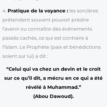
4.
Pratique de la voyance :
les sorcières
prétendent souvent pouvoir prédire
l’avenir ou connaître des événements
passés cachés, ce qui est contraire à
l’Islam. Le Prophète (paix et bénédictions
soient sur lui) a dit :
“Celui qui va chez un devin et le croit
sur ce qu’il dit, a mécru en ce qui a été
révélé à Muhammad.”
(Abou Dawoud).