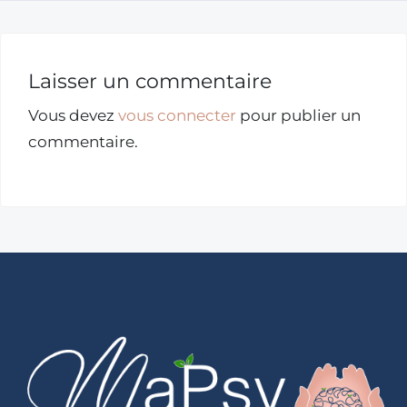
Laisser un commentaire
Vous devez
vous connecter
pour publier un
commentaire.