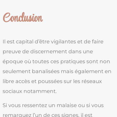
Conclusion
Il est capital d’être vigilantes et de faire
preuve de discernement dans une
époque où toutes ces pratiques sont non
seulement banalisées mais également en
libre accès et poussées sur les réseaux
sociaux notamment.
Si vous ressentez un malaise ou si vous
remarquez l’un de ces signes, il est