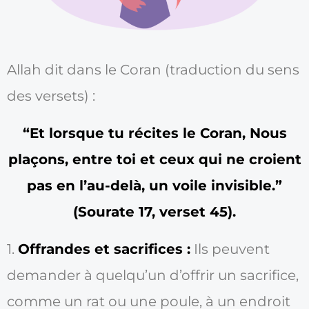
Allah dit dans le Coran (traduction du sens
des versets) :
“Et lorsque tu récites le Coran, Nous
plaçons, entre toi et ceux qui ne croient
pas en l’au-delà, un voile invisible.”
(Sourate 17, verset 45).
1.
Offrandes et sacrifices :
Ils peuvent
demander à quelqu’un d’offrir un sacrifice,
comme un rat ou une poule, à un endroit