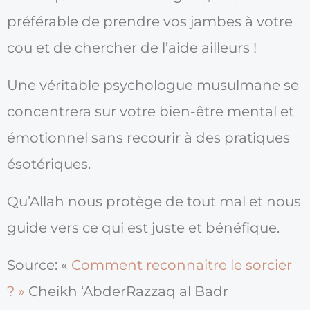
préférable de prendre vos jambes à votre
cou et de chercher de l’aide ailleurs !
Une véritable psychologue musulmane se
concentrera sur votre bien-être mental et
émotionnel sans recourir à des pratiques
ésotériques.
Qu’Allah nous protège de tout mal et nous
guide vers ce qui est juste et bénéfique.
Source: «
Comment reconnaitre le sorcier
? »
Cheikh ‘AbderRazzaq al Badr