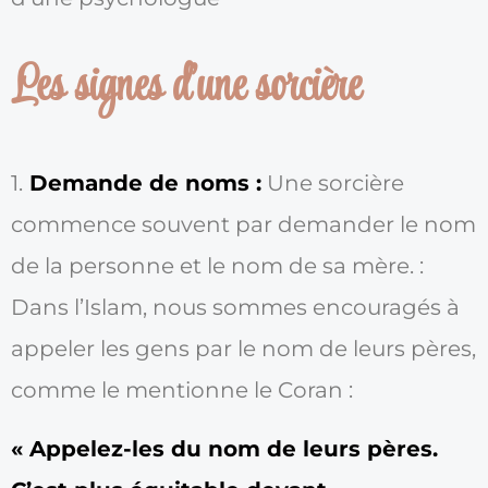
Les signes d'une sorcière
1.
Demande de noms :
Une sorcière
commence souvent par demander le nom
de la personne et le nom de sa mère. :
Dans l’Islam, nous sommes encouragés à
appeler les gens par le nom de leurs pères,
comme le mentionne le Coran :
« Appelez-les du nom de leurs pères.