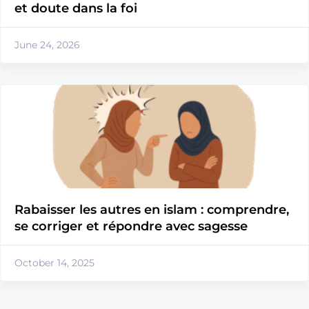
et doute dans la foi
June 24, 2026
Rabaisser les autres en islam : comprendre,
se corriger et répondre avec sagesse
October 14, 2025