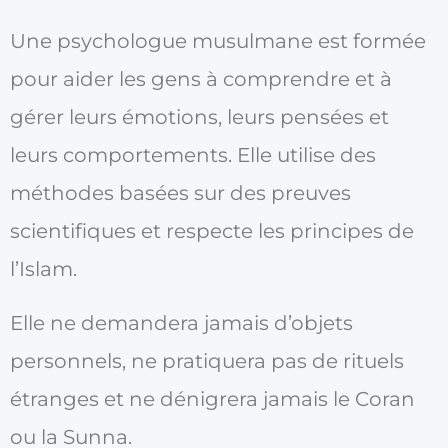
Une psychologue musulmane est formée
pour aider les gens à comprendre et à
gérer leurs émotions, leurs pensées et
leurs comportements. Elle utilise des
méthodes basées sur des preuves
scientifiques et respecte les principes de
l’Islam.
Elle ne demandera jamais d’objets
personnels, ne pratiquera pas de rituels
étranges et ne dénigrera jamais le Coran
ou la Sunna.