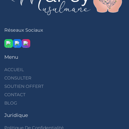
Réseaux Sociaux
Menu
ACCUEIL
CONSULTER
SOUTIEN OFFERT
CONTACT
BLOG
Juridique
Politique De Confidentialité