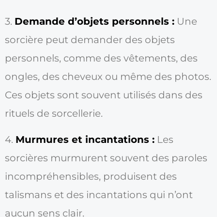
3.
Demande d’objets personnels :
Une
sorcière peut demander des objets
personnels, comme des vêtements, des
ongles, des cheveux ou même des photos.
Ces objets sont souvent utilisés dans des
rituels de sorcellerie.
4.
Murmures et incantations :
Les
sorcières murmurent souvent des paroles
incompréhensibles, produisent des
talismans et des incantations qui n’ont
aucun sens clair.