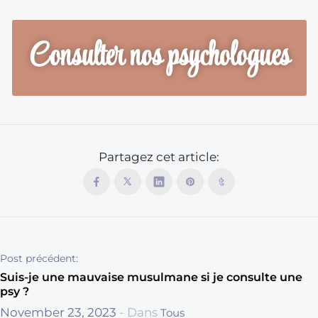
Consulter nos psychologues
Partagez cet article:
Post précédent:
Suis-je une mauvaise musulmane si je consulte une
psy ?
November 23, 2023
- Dans
Tous