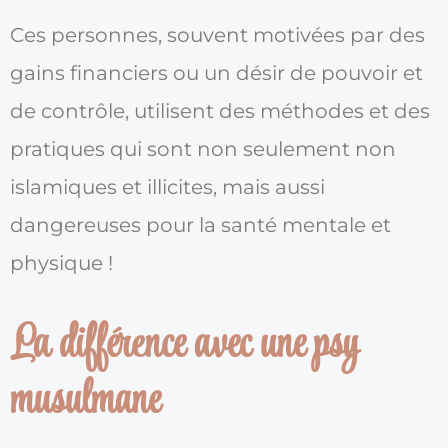
Ces personnes, souvent motivées par des
gains financiers ou un désir de pouvoir et
de contrôle, utilisent des méthodes et des
pratiques qui sont non seulement non
islamiques et illicites, mais aussi
dangereuses pour la santé mentale et
physique !
La différence avec une psy
musulmane