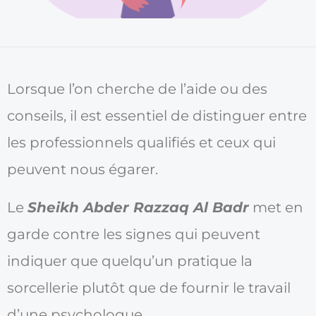
Lorsque l’on cherche de l’aide ou des
conseils, il est essentiel de distinguer entre
les professionnels qualifiés et ceux qui
peuvent nous égarer.
Le
Sheikh Abder Razzaq Al Badr
met en
garde contre les signes qui peuvent
indiquer que quelqu’un pratique la
sorcellerie plutôt que de fournir le travail
d’une psychologue