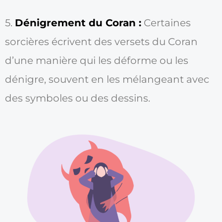
5.
Dénigrement du Coran :
Certaines
sorcières écrivent des versets du Coran
d’une manière qui les déforme ou les
dénigre, souvent en les mélangeant avec
des symboles ou des dessins.