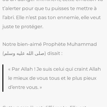
t’alerter pour que tu puisses te mettre à
l’abri. Elle n’est pas ton ennemie, elle veut
juste te protéger.
Notre bien-aimé Prophète Muhammad
(صلى الله عليه وسلم) disait :
« Par Allah ! Je suis celui qui craint Allah
le mieux de vous tous et le plus pieux
d’entre vous. »