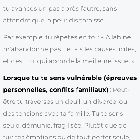
tu avances un pas après l’autre, sans
attendre que la peur disparaisse.
Par exemple, tu répètes en toi : « Allah ne
m’abandonne pas. Je fais les causes licites,
et c’est Lui qui accorde la meilleure issue. »
Lorsque tu te sens vulnérable (épreuves
personnelles, conflits familiaux)
: Peut-
être tu traverses un deuil, un divorce, ou
des tensions avec ta famille. Tu te sens
seule, démunie, fragilisée. Plutôt que de
fuir tes émotions ou de tout porter seule,