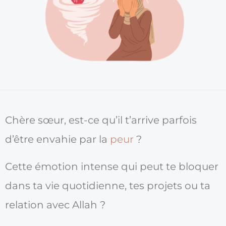
Chère sœur, est-ce qu’il t’arrive parfois
d’être envahie par la
peur
?
Cette émotion intense qui peut te bloquer
dans ta vie quotidienne, tes projets ou ta
relation avec Allah ?