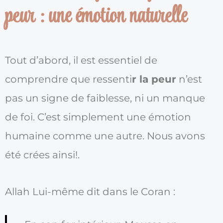
peur : une émotion naturelle
Tout d’abord, il est essentiel de
comprendre que ressenti
r la peur
n’est
pas un signe de faiblesse, ni un manque
de foi. C’est simplement une émotion
humaine comme une autre. Nous avons
été crées ainsi!.
Allah Lui-même dit dans le Coran :