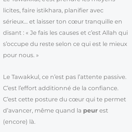
licites, faire istikhara, planifier avec
sérieux… et laisser ton cœur tranquille en
disant : « Je fais les causes et c’est Allah qui
s’occupe du reste selon ce qui est le mieux
pour nous. »
Le Tawakkul, ce n’est pas l’attente passive.
C’est l’effort additionné de la confiance.
C’est cette posture du cœur qui te permet
d’avancer, même quand la
peur
est
(encore) là.