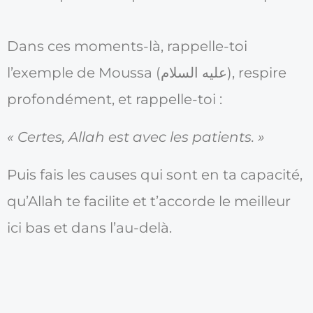
Dans ces moments-là, rappelle-toi
l’exemple de Moussa (عليه السلام), respire
profondément, et rappelle-toi :
« Certes, Allah est avec les patients. »
Puis fais les causes qui sont en ta capacité,
qu’Allah te facilite et t’accorde le meilleur
ici bas et dans l’au-delà.