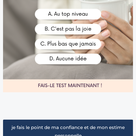
je fais le point de ma confiance et de mon estime
personnelle