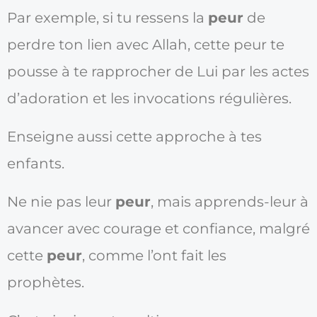
Par exemple, si tu ressens la
peur
de
perdre ton lien avec Allah, cette peur te
pousse à te rapprocher de Lui par les actes
d’adoration et les invocations régulières.
Enseigne aussi cette approche à tes
enfants.
Ne nie pas leur
peur
, mais apprends-leur à
avancer avec courage et confiance, malgré
cette
peur
, comme l’ont fait les
prophètes.