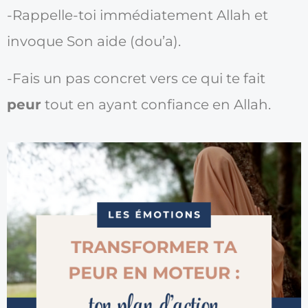
-Rappelle-toi immédiatement Allah et
invoque Son aide (dou’a).
-Fais un pas concret vers ce qui te fait
peur
tout en ayant confiance en Allah.