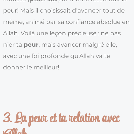
peur! Mais il choisissait d’avancer tout de
même, animé par sa confiance absolue en
Allah. Voilà une leçon précieuse : ne pas
nier ta
peur
, mais avancer malgré elle,
avec une foi profonde qu’Allah va te
donner le meilleur!
3. La peur et ta relation avec