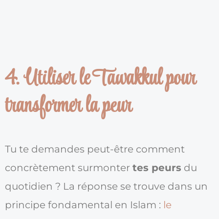
4. Utiliser le Tawakkul pour
transformer la peur
Tu te demandes peut-être comment
concrètement surmonter
tes peurs
du
quotidien ? La réponse se trouve dans un
principe fondamental en Islam :
le