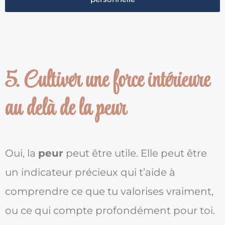
5. Cultiver une force intérieure
au delà de la peur
Oui, la
peur
peut être utile. Elle peut être
un indicateur précieux qui t’aide à
comprendre ce que tu valorises vraiment,
ou ce qui compte profondément pour toi.