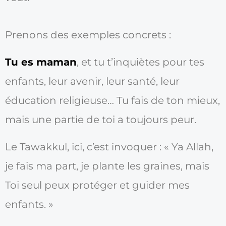
Prenons des exemples concrets :
Tu es maman
, et tu t’inquiètes pour tes
enfants, leur avenir, leur santé, leur
éducation religieuse… Tu fais de ton mieux,
mais une partie de toi a toujours peur.
Le Tawakkul, ici, c’est invoquer : « Ya Allah,
je fais ma part, je plante les graines, mais
Toi seul peux protéger et guider mes
enfants. »