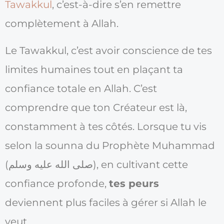
Tawakkul
, c’est-à-dire s’en remettre
complètement à Allah.
Le Tawakkul, c’est avoir conscience de tes
limites humaines tout en plaçant ta
confiance totale en Allah. C’est
comprendre que ton Créateur est là,
constamment à tes côtés. Lorsque tu vis
selon la sounna du Prophète Muhammad
(صلى الله عليه وسلم), en cultivant cette
confiance profonde,
tes peurs
deviennent plus faciles à gérer si Allah le
veut.