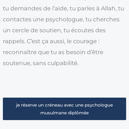
tu demandes de l’aide, tu parles à Allah, tu
contactes une psychologue, tu cherches
un cercle de soutien, tu écoutes des
rappels. C’est ça aussi, le courage :
reconnaître que tu as besoin d’être
soutenue, sans culpabilité.
je réserve un créneau avec une psychologue
musulmane diplômée