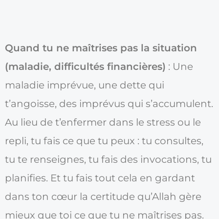
Quand tu ne maîtrises pas la situation
(maladie, difficultés financières)
: Une
maladie imprévue, une dette qui
t’angoisse, des imprévus qui s’accumulent.
Au lieu de t’enfermer dans le stress ou le
repli, tu fais ce que tu peux : tu consultes,
tu te renseignes, tu fais des invocations, tu
planifies. Et tu fais tout cela en gardant
dans ton cœur la certitude qu’Allah gère
mieux que toi ce que tu ne maîtrises pas.