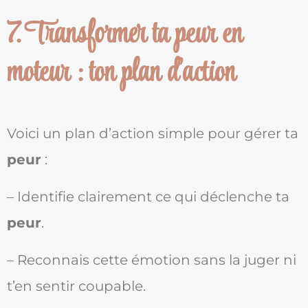
7. Transformer ta peur en
moteur : ton plan d'action
Voici un plan d’action simple pour gérer ta
peur
:
– Identifie clairement ce qui déclenche ta
peur
.
– Reconnais cette émotion sans la juger ni
t’en sentir coupable.