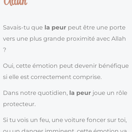
Allah
Savais-tu que
la peur
peut être une porte
vers une plus grande proximité avec Allah
?
Oui, cette émotion peut devenir bénéfique
si elle est correctement comprise.
Dans notre quotidien,
la peur
joue un rôle
protecteur.
Si tu vois un feu, une voiture foncer sur toi,
ou un danger imminent, cette émotion va