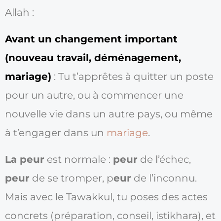
Allah :
Avant un changement important
(nouveau travail, déménagement,
mariage)
: Tu t’apprêtes à quitter un poste
pour un autre, ou à commencer une
nouvelle vie dans un autre pays, ou même
à t’engager dans un
mariage
.
La peur
est normale :
peur
de l’échec,
peur
de se tromper, p
eur
de l’inconnu.
Mais avec le Tawakkul, tu poses des actes
concrets (préparation, conseil, istikhara), et