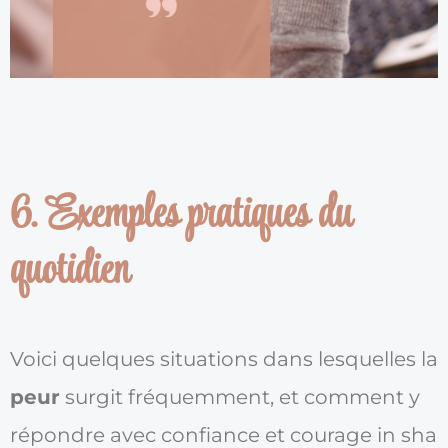
6. Exemples pratiques du
quotidien
Voici quelques situations dans lesquelles la
peur
surgit fréquemment, et comment y
répondre avec confiance et courage in sha