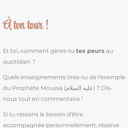
À ton tour !
Et toi, comment gères-tu
tes peurs
au
quotidien ?
Quels enseignements tires-tu de l’exemple
du Prophète Moussa (عليه السلام) ? Dis-
nous tout en commentaire !
Si tu ressens le besoin d’être
accompagnée personnellement, réserve