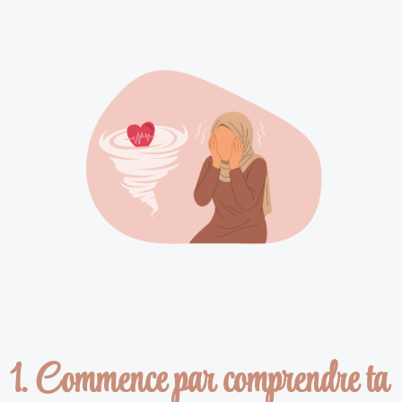
1. Commence par comprendre ta