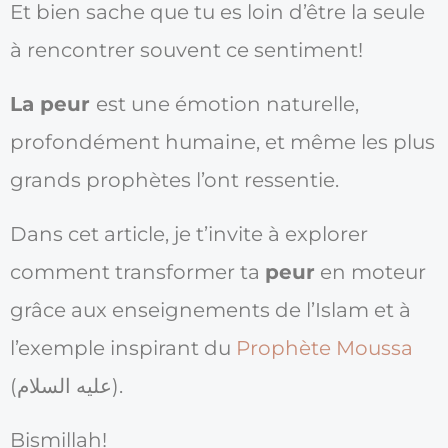
Et bien sache que tu es loin d’être la seule
à rencontrer souvent ce sentiment!
La peur
est une émotion naturelle,
profondément humaine, et même les plus
grands prophètes l’ont ressentie.
Dans cet article, je t’invite à explorer
comment transformer ta
peur
en moteur
grâce aux enseignements de l’Islam et à
l’exemple inspirant du
Prophète Moussa
(عليه السلام).
Bismillah!