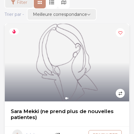
Filter
Meilleure correspondance
Trier par -
Sara Mekki (ne prend plus de nouvelles
patientes)