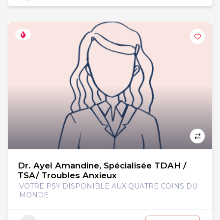
Dr. Ayel Amandine, Spécialisée TDAH /
TSA/ Troubles Anxieux
VOTRE PSY DISPONIBLE AUX QUATRE COINS DU
MONDE