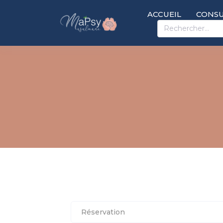
ACCUEIL
CONSU
Réservation