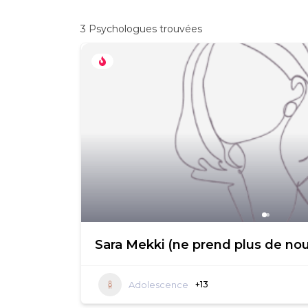
3
Psychologues trouvées
Sara Mekki (ne prend plus de nou
Adolescence
+13