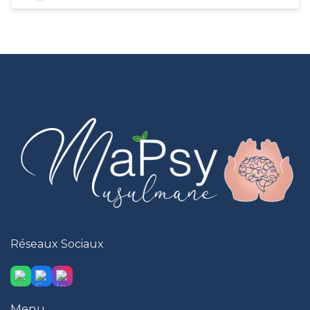
Réseaux Sociaux
Menu