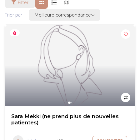
Filter
Meilleure correspondance
Trier par -
Sara Mekki (ne prend plus de nouvelles
patientes)