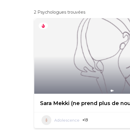
2
Psychologues trouvées
Sara Mekki (ne prend plus de nou
Adolescence
+13