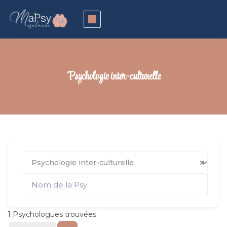
Psychologie inter-culturelle
Psychologie inter-culturelle
1
Psychologues trouvées