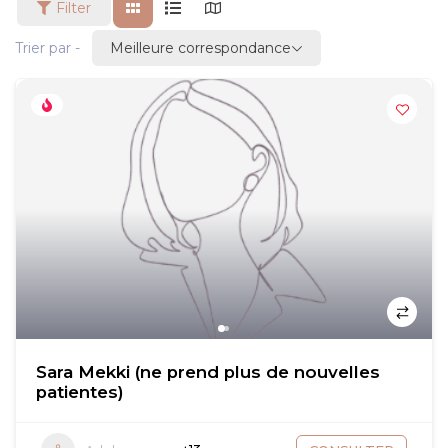
Filter
Meilleure correspondance
Trier par -
Sara Mekki (ne prend plus de nouvelles
patientes)