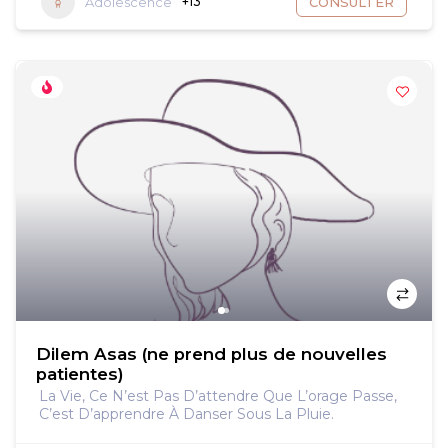
Adolescence
+13
CONSULTER
Dilem Asas (ne prend plus de nouvelles
patientes)
La Vie, Ce N’est Pas D’attendre Que L’orage Passe,
C’est D’apprendre À Danser Sous La Pluie.